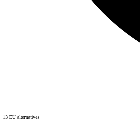
13
EU alternatives