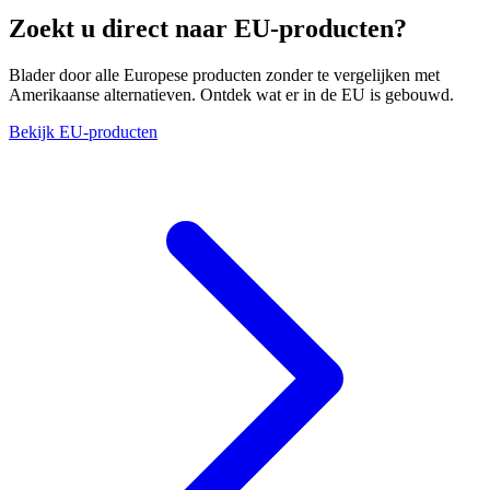
Zoekt u direct naar EU-producten?
Blader door alle Europese producten zonder te vergelijken met
Amerikaanse alternatieven. Ontdek wat er in de EU is gebouwd.
Bekijk EU-producten