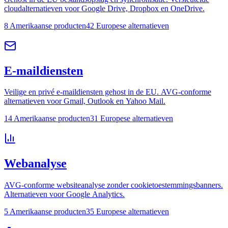
cloudalternatieven voor Google Drive, Dropbox en OneDrive.
8 Amerikaanse producten
42 Europese alternatieven
E-maildiensten
Veilige en privé e-maildiensten gehost in de EU. AVG-conforme
alternatieven voor Gmail, Outlook en Yahoo Mail.
14 Amerikaanse producten
31 Europese alternatieven
Webanalyse
AVG-conforme websiteanalyse zonder cookietoestemmingsbanners.
Alternatieven voor Google Analytics.
5 Amerikaanse producten
35 Europese alternatieven