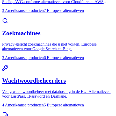
Snelle, AVG-conforme alternatieven voor Cloudflare en AWS
CloudFront.
3 Amerikaanse producten
7 Europese alternatieven
Zoekmachines
Privacy-gericht zoekmachines die u niet volgen. Europese
alternatieven voor Google Search en Bing.
3 Amerikaanse producten
6 Europese alternatieven
Wachtwoordbeheerders
Veilig wachtwoordbeheer met datahosting in de EU. Alternatieven
voor LastPass, 1Password en Dashlane.
4 Amerikaanse producten
5 Europese alternatieven