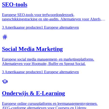
SEO-tools
Europese SEO-tools voor trefwoordonderzoek,
rangschikkingstracking en site-audits. Alternatieven voor Ahrefs,
SEMrush en Moz.
3 Amerikaanse producten
1 Europese alternatieven
Social Media Marketing
Europese social media management- en marketingplatforms.
Alternatieven voor Hootsuite, Buffer en Sprout Social.
3 Amerikaanse producten
1 Europese alternatieven
Onderwijs & E-Learning
Europese online cursusplatforms en leermanagementsystemen.
AVG-conforme alternatieven voor Coursera en Udemy.