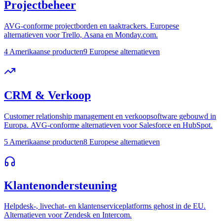
Projectbeheer
AVG-conforme projectborden en taaktrackers. Europese
alternatieven voor Trello, Asana en Monday.com.
4 Amerikaanse producten
9 Europese alternatieven
CRM & Verkoop
Customer relationship management en verkoopsoftware gebouwd in
Europa. AVG-conforme alternatieven voor Salesforce en HubSpot.
5 Amerikaanse producten
8 Europese alternatieven
Klantenondersteuning
Helpdesk-, livechat- en klantenserviceplatforms gehost in de EU.
Alternatieven voor Zendesk en Intercom.