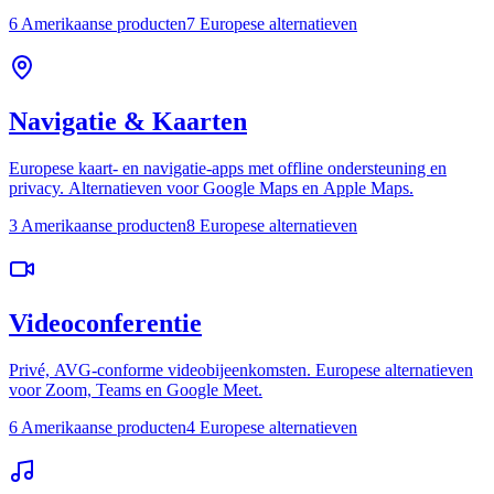
6 Amerikaanse producten
7 Europese alternatieven
Navigatie & Kaarten
Europese kaart- en navigatie-apps met offline ondersteuning en
privacy. Alternatieven voor Google Maps en Apple Maps.
3 Amerikaanse producten
8 Europese alternatieven
Videoconferentie
Privé, AVG-conforme videobijeenkomsten. Europese alternatieven
voor Zoom, Teams en Google Meet.
6 Amerikaanse producten
4 Europese alternatieven