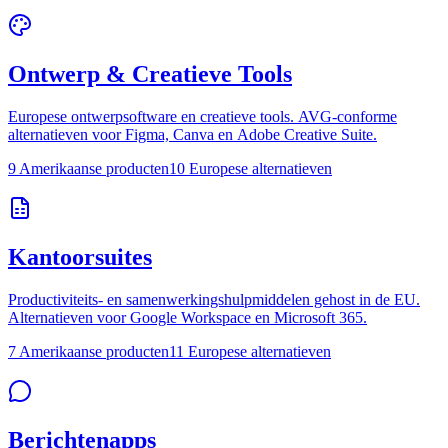
Ontwerp & Creatieve Tools
Europese ontwerpsoftware en creatieve tools. AVG-conforme
alternatieven voor Figma, Canva en Adobe Creative Suite.
9 Amerikaanse producten
10 Europese alternatieven
Kantoorsuites
Productiviteits- en samenwerkingshulpmiddelen gehost in de EU.
Alternatieven voor Google Workspace en Microsoft 365.
7 Amerikaanse producten
11 Europese alternatieven
Berichtenapps