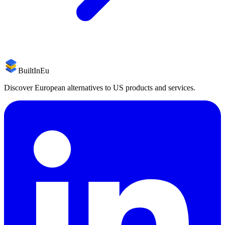
BuiltInEu
Discover European alternatives to US products and services.