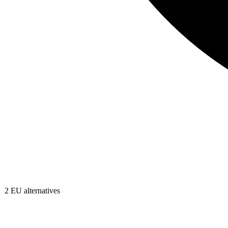
2
EU alternatives